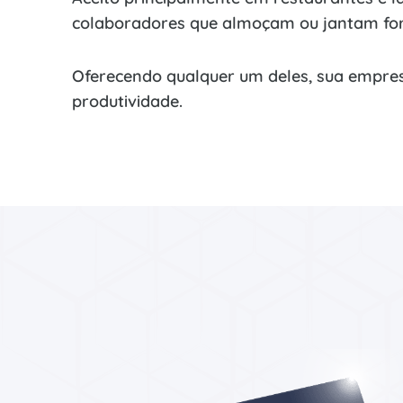
colaboradores que almoçam ou jantam for
Oferecendo qualquer um deles, sua empre
produtividade.