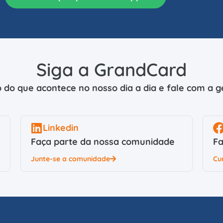
Siga a GrandCard
 do que acontece no nosso dia a dia e fale com a ge
Linkedin
Faça parte da nossa comunidade
Fa
Junte-se a comunidade
Cu