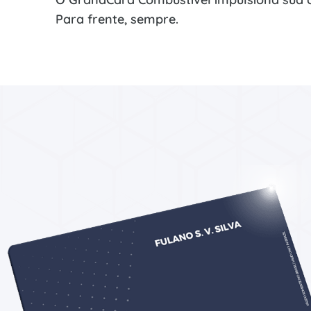
Para frente, sempre.