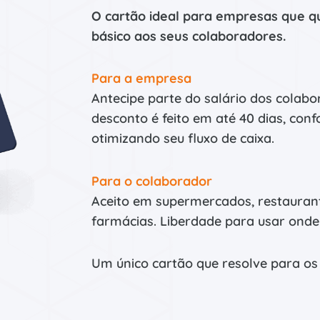
O cartão ideal para empresas que q
básico aos seus colaboradores.
Para a empresa
Antecipe parte do salário dos colab
desconto é feito em até 40 dias, co
otimizando seu fluxo de caixa.
Para o colaborador
Aceito em supermercados, restaurant
farmácias. Liberdade para usar onde 
Um único cartão que resolve para os 