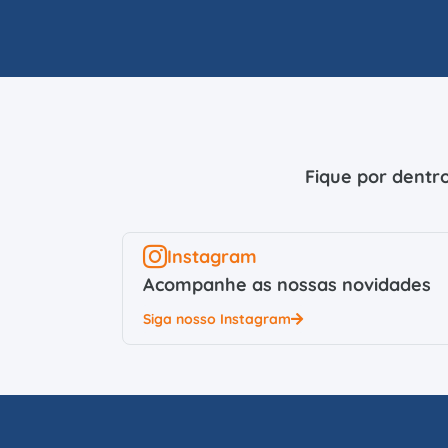
Fique por dentro
Instagram
Acompanhe as nossas novidades
Siga nosso Instagram