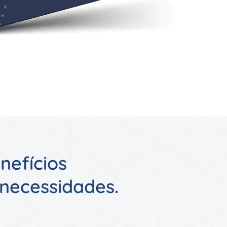
nefícios
 necessidades.