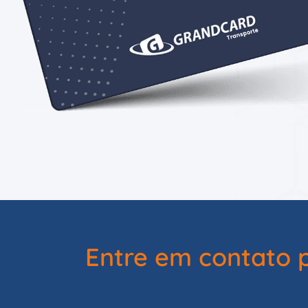
Entre em contato 