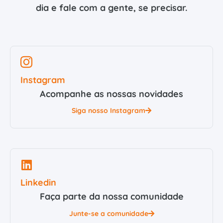
dia e fale com a gente, se precisar.
Instagram
Acompanhe as nossas novidades
Siga nosso Instagram
Linkedin
Faça parte da nossa comunidade
Junte-se a comunidade