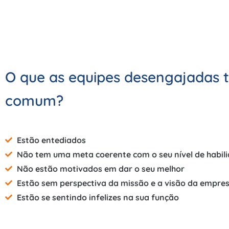
O que as equipes desengajadas
comum?
Estão entediados
Não tem uma meta coerente com o seu nível de habil
Não estão motivados em dar o seu melhor
Estão sem perspectiva da missão e a visão da empre
Estão se sentindo infelizes na sua função