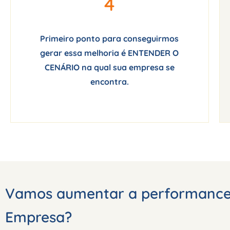
4
Primeiro ponto para conseguirmos
gerar essa melhoria é ENTENDER O
CENÁRIO na qual sua empresa se
encontra.
Vamos aumentar a performance
Empresa?