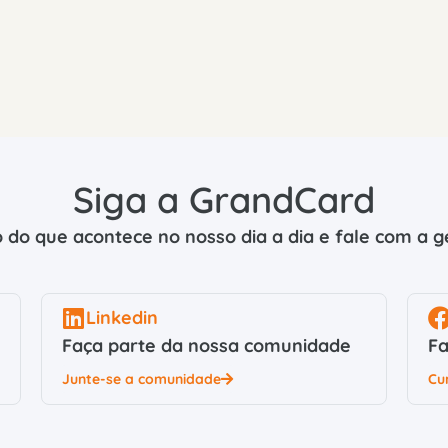
Siga a GrandCard
 do que acontece no nosso dia a dia e fale com a ge
Linkedin
Faça parte da nossa comunidade
Fa
Junte-se a comunidade
Cu