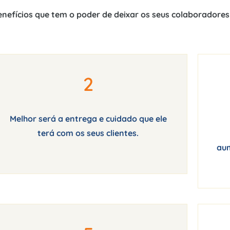
enefícios que tem o poder de deixar os seus colaboradores
2
Melhor será a entrega e cuidado que ele
terá com os seus clientes.
aum