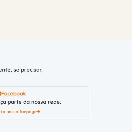
nte, se precisar.
Facebook
ça parte da nossa rede.
rta nossa fanpage