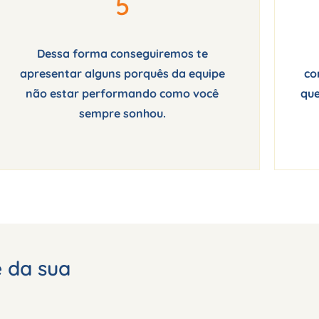
5
Dessa forma conseguiremos te
apresentar alguns porquês da equipe
co
não estar performando como você
que
sempre sonhou.
 da sua