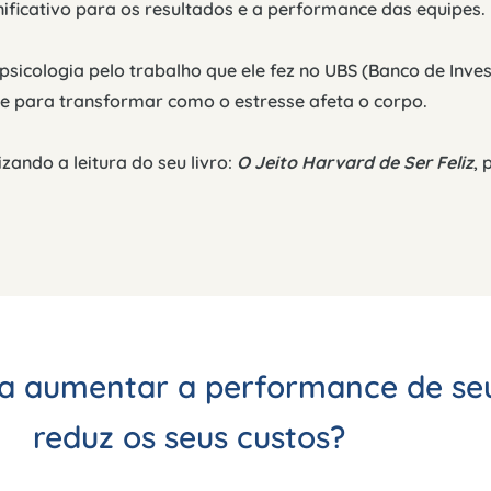
ificativo para os resultados e a performance das equipes.
e psicologia pelo trabalho que ele fez no UBS (Banco de In
le para transformar como o estresse afeta o corpo.
zando a leitura do seu livro:
O Jeito Harvard de Ser Feliz
, 
a aumentar a performance de seu
reduz os seus custos?