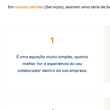
Em
nossos cartões
(Serviços), existem uma série de b
1
É uma equação muito simples, quanto
melhor for a experiência do seu
colaborador dentro da sua empresa.