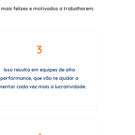
 mais felizes e motivados a trabalharem.
3
Isso resulta em equipes de alta
performance, que vão te ajudar a
entar cada vez mais a lucratividade.