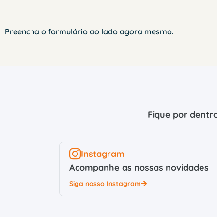
Preencha o formulário ao lado agora mesmo.
Fique por dentro
Instagram
Acompanhe as nossas novidades
Siga nosso Instagram