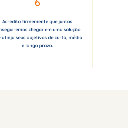
6
Acredito firmemente que juntos
nseguiremos chegar em uma solução
 atinja seus objetivos de curto, médio
e longo prazo.