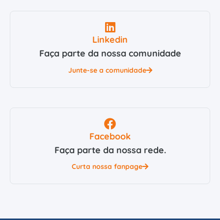
Linkedin
Faça parte da nossa comunidade
Junte-se a comunidade
Facebook
Faça parte da nossa rede.
Curta nossa fanpage