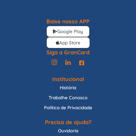
Baixe nosso APP
Google Play
App Store
Siga a GranCard
Institucional
História
Trabalhe Conosco
Política de Privacidade
Precisa de ajuda?
Ouvidoria