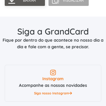
BAIXAR
VISUALIZAR
Siga a GrandCard
Fique por dentro do que acontece no nosso dia a
dia e fale com a gente, se precisar.
Instagram
Acompanhe as nossas novidades
Siga nosso Instagram