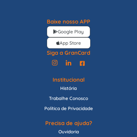
Baixe nosso APP
Google Play
App Store
Siga a GranCard
Institucional
História
Trabalhe Conosco
Política de Privacidade
Precisa de ajuda?
Ouvidoria