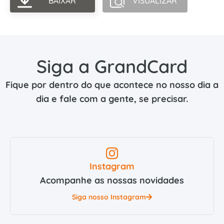
BAIXAR
VISUALIZAR
Siga a GrandCard
Fique por dentro do que acontece no nosso dia a
dia e fale com a gente, se precisar.
Instagram
Acompanhe as nossas novidades
Siga nosso Instagram