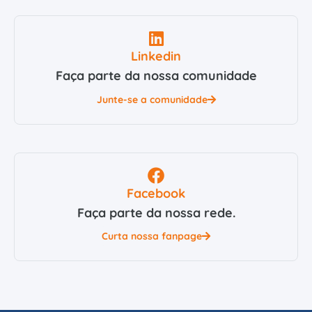
Linkedin
Faça parte da nossa comunidade
Junte-se a comunidade
Facebook
Faça parte da nossa rede.
Curta nossa fanpage