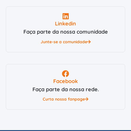
Linkedin
Faça parte da nossa comunidade
Junte-se a comunidade
Facebook
Faça parte da nossa rede.
Curta nossa fanpage