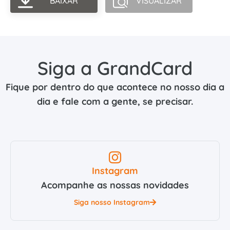
BAIXAR
VISUALIZAR
Siga a GrandCard
Fique por dentro do que acontece no nosso dia a
dia e fale com a gente, se precisar.
Instagram
Acompanhe as nossas novidades
Siga nosso Instagram