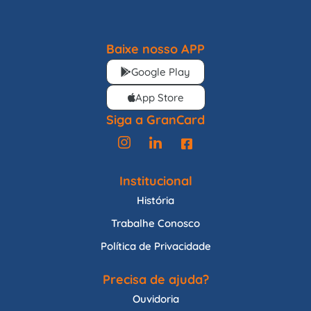
Baixe nosso APP
Google Play
App Store
Siga a GranCard
Institucional
História
Trabalhe Conosco
Política de Privacidade
Precisa de ajuda?
Ouvidoria