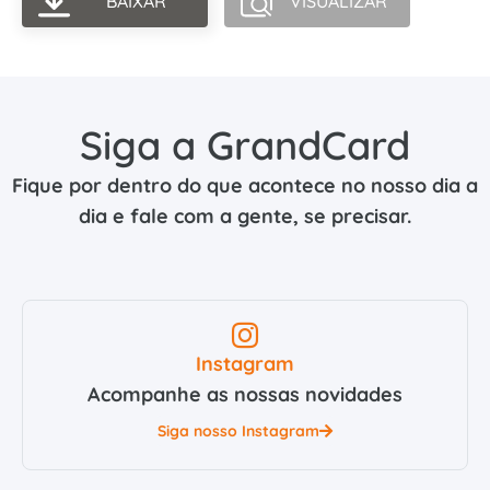
BAIXAR
VISUALIZAR
Siga a GrandCard
Fique por dentro do que acontece no nosso dia a
dia e fale com a gente, se precisar.
Instagram
Acompanhe as nossas novidades
Siga nosso Instagram