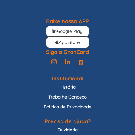
Baixe nosso APP
Google Play
App Store
Siga a GranCard
Institucional
História
Trabalhe Conosco
Política de Privacidade
Precisa de ajuda?
Ouvidoria