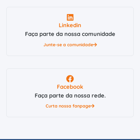
Linkedin
Faça parte da nossa comunidade
Junte-se a comunidade
Facebook
Faça parte da nossa rede.
Curta nossa fanpage