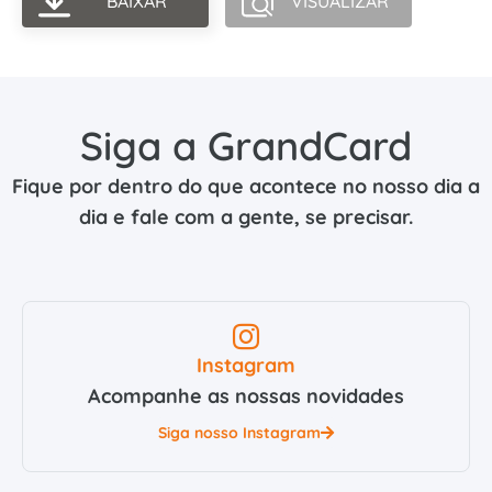
BAIXAR
VISUALIZAR
Siga a GrandCard
Fique por dentro do que acontece no nosso dia a
dia e fale com a gente, se precisar.
Instagram
Acompanhe as nossas novidades
Siga nosso Instagram