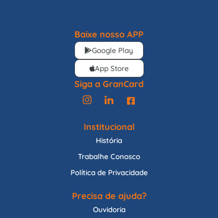
Baixe nosso APP
Google Play
App Store
Siga a GranCard
Institucional
História
Trabalhe Conosco
Política de Privacidade
Precisa de ajuda?
Ouvidoria