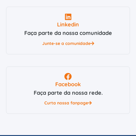
Linkedin
Faça parte da nossa comunidade
Junte-se a comunidade
Facebook
Faça parte da nossa rede.
Curta nossa fanpage