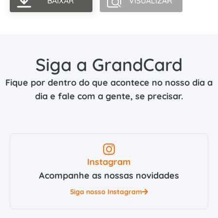
BAIXAR
VISUALIZAR
Siga a GrandCard
Fique por dentro do que acontece no nosso dia a
dia e fale com a gente, se precisar.
Instagram
Acompanhe as nossas novidades
Siga nosso Instagram