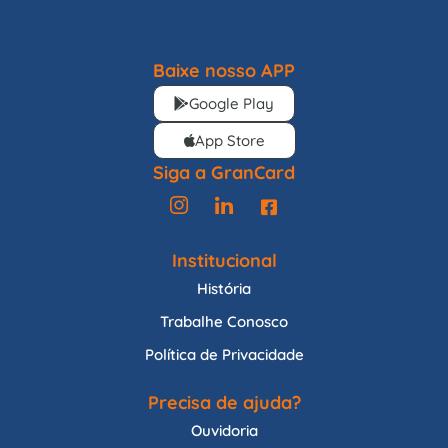
Baixe nosso APP
Google Play
App Store
Siga a GranCard
Institucional
História
Trabalhe Conosco
Política de Privacidade
Precisa de ajuda?
Ouvidoria