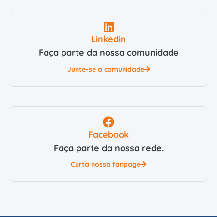
Linkedin
Faça parte da nossa comunidade
Junte-se a comunidade
Facebook
Faça parte da nossa rede.
Curta nossa fanpage