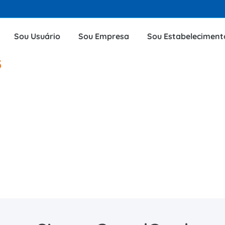
Sou Usuário
Sou Empresa
Sou Estabeleciment
5