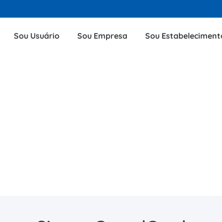
Sou Usuário
Sou Empresa
Sou Estabeleciment