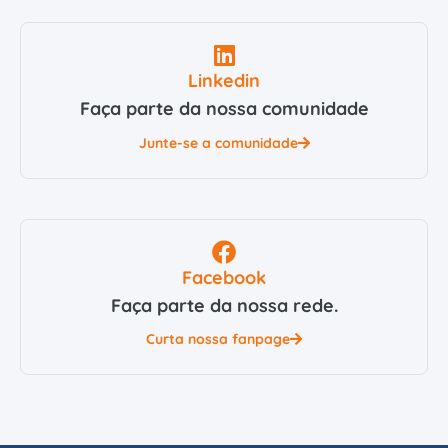
Linkedin
Faça parte da nossa comunidade
Junte-se a comunidade
Facebook
Faça parte da nossa rede.
Curta nossa fanpage