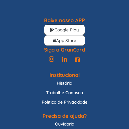
Baixe nosso APP
Google Play
App Store
Siga a GranCard
Institucional
História
Trabalhe Conosco
Política de Privacidade
Precisa de ajuda?
Ouvidoria