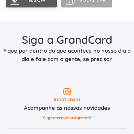
BAIXAR
VISUALIZAR
Siga a GrandCard
Fique por dentro do que acontece no nosso dia a
dia e fale com a gente, se precisar.
Instagram
Acompanhe as nossas novidades
Siga nosso Instagram