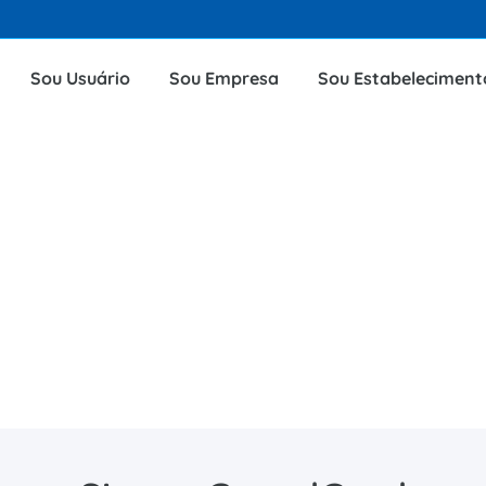
Sou Usuário
Sou Empresa
Sou Estabeleciment