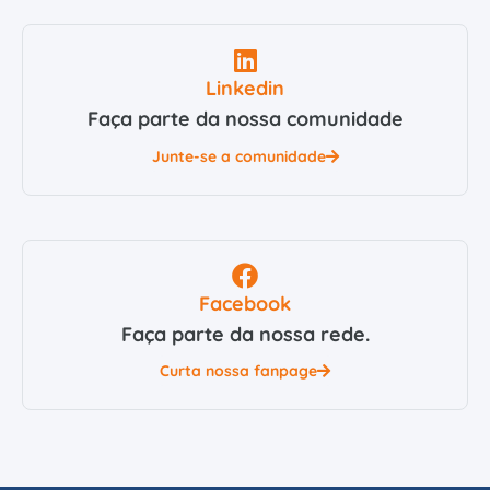
Linkedin
Faça parte da nossa comunidade
Junte-se a comunidade
Facebook
Faça parte da nossa rede.
Curta nossa fanpage