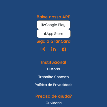
Baixe nosso APP
Google Play
App Store
Siga a GranCard
Institucional
História
Trabalhe Conosco
Política de Privacidade
Precisa de ajuda?
Ouvidoria