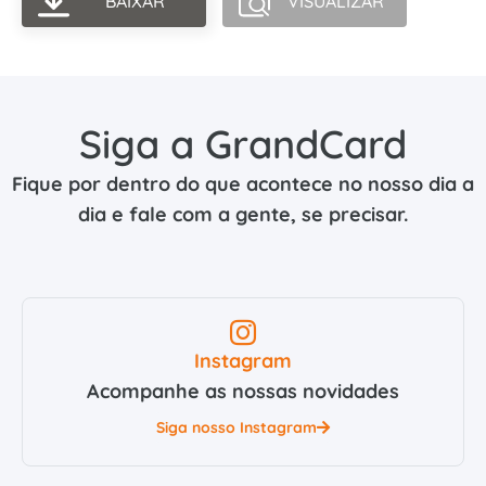
BAIXAR
VISUALIZAR
Siga a GrandCard
Fique por dentro do que acontece no nosso dia a
dia e fale com a gente, se precisar.
Instagram
Acompanhe as nossas novidades
Siga nosso Instagram