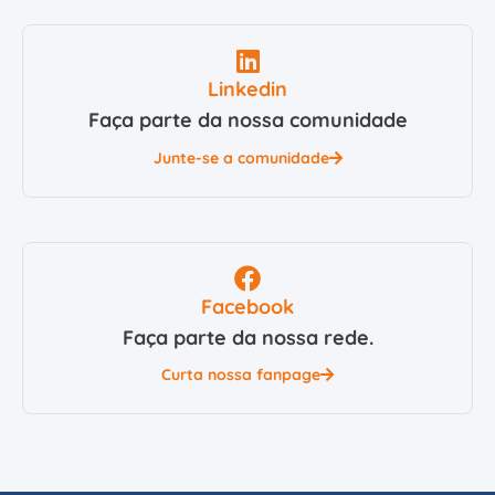
Linkedin
Faça parte da nossa comunidade
Junte-se a comunidade
Facebook
Faça parte da nossa rede.
Curta nossa fanpage