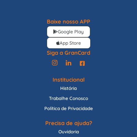
Baixe nosso APP
Google Play
App Store
Siga a GranCard
Institucional
História
Trabalhe Conosco
Política de Privacidade
Precisa de ajuda?
Ouvidoria