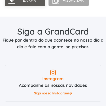
BAIXAR
VISUALIZAR
Siga a GrandCard
Fique por dentro do que acontece no nosso dia a
dia e fale com a gente, se precisar.
Instagram
Acompanhe as nossas novidades
Siga nosso Instagram