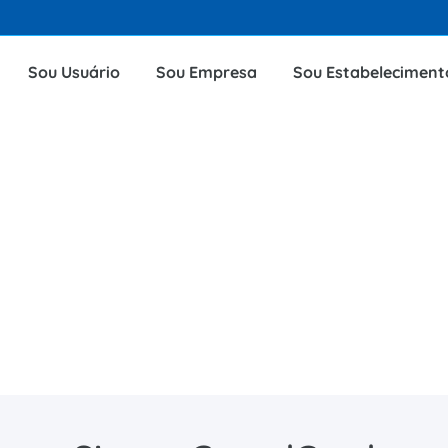
Sou Usuário
Sou Empresa
Sou Estabeleciment