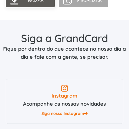
BAIXAR
VISUALIZAR
Siga a GrandCard
Fique por dentro do que acontece no nosso dia a
dia e fale com a gente, se precisar.
Instagram
Acompanhe as nossas novidades
Siga nosso Instagram