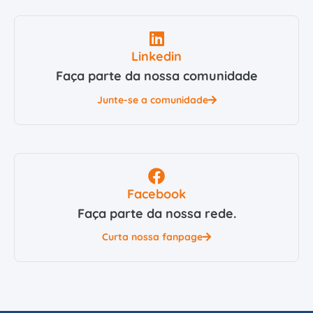
Linkedin
Faça parte da nossa comunidade
Junte-se a comunidade
Facebook
Faça parte da nossa rede.
Curta nossa fanpage