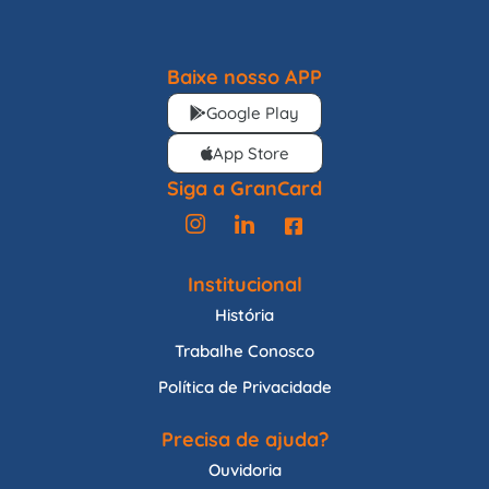
Baixe nosso APP
Google Play
App Store
Siga a GranCard
Institucional
História
Trabalhe Conosco
Política de Privacidade
Precisa de ajuda?
Ouvidoria