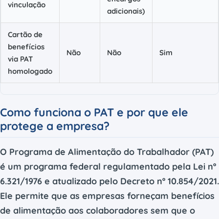
vinculação
adicionais)
Cartão de
benefícios
Não
Não
Sim
via PAT
homologado
Como funciona o PAT e por que ele
protege a empresa?
O Programa de Alimentação do Trabalhador (PAT)
é um programa federal regulamentado pela Lei nº
6.321/1976 e atualizado pelo Decreto nº 10.854/2021.
Ele permite que as empresas forneçam benefícios
de alimentação aos colaboradores sem que o