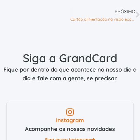
PRÓXIMO
Cartão alimentação na visão econômica da empresa: como otimizar o caixa
Siga a GrandCard
Fique por dentro do que acontece no nosso dia a
dia e fale com a gente, se precisar.
Instagram
Acompanhe as nossas novidades
Siga nosso Instagram