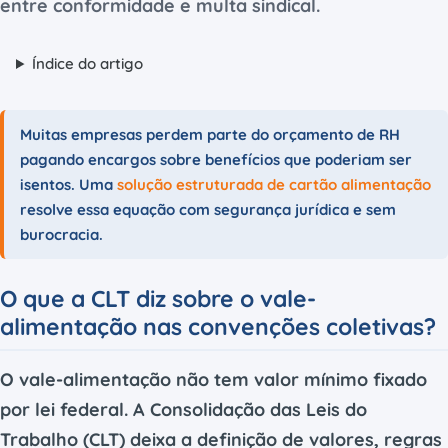
entre conformidade e multa sindical.
Índice do artigo
Muitas empresas perdem parte do orçamento de RH
pagando encargos sobre benefícios que poderiam ser
isentos. Uma
solução estruturada de cartão alimentação
resolve essa equação com segurança jurídica e sem
burocracia.
O que a CLT diz sobre o vale-
alimentação nas convenções coletivas?
O vale-alimentação não tem valor mínimo fixado
por lei federal. A Consolidação das Leis do
Trabalho (CLT) deixa a definição de valores, regras