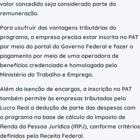
valor concedido seja considerado parte da
remuneração.
Para usufruir das vantagens tributárias do
programa, a empresa precisa estar inscrita no PAT
por meio do portal do Governo Federal e fazer o
pagamento por meio de uma operadora de
benefícios credenciada e homologada pelo
Ministério do Trabalho e Emprego.
Além da isenção de encargos, a inscrição no PAT
também permite às empresas tributadas pelo
Lucro Real a dedução de parte das despesas com
o programa na base de cálculo do Imposto de
Renda da Pessoa Jurídica (IRPJ), conforme critérios
definidos pela Receita Federal.