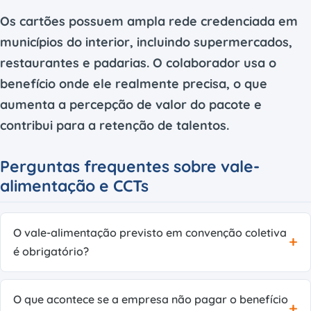
Os cartões possuem ampla rede credenciada em
municípios do interior, incluindo supermercados,
restaurantes e padarias. O colaborador usa o
benefício onde ele realmente precisa, o que
aumenta a percepção de valor do pacote e
contribui para a retenção de talentos.
Perguntas frequentes sobre vale-
alimentação e CCTs
O vale-alimentação previsto em convenção coletiva
é obrigatório?
O que acontece se a empresa não pagar o benefício