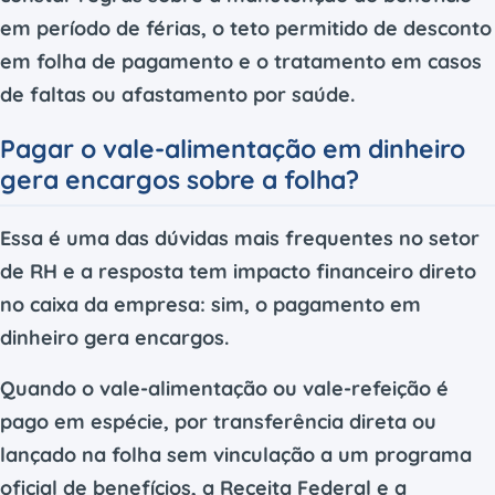
em período de férias, o teto permitido de desconto
em folha de pagamento e o tratamento em casos
de faltas ou afastamento por saúde.
Pagar o vale-alimentação em dinheiro
gera encargos sobre a folha?
Essa é uma das dúvidas mais frequentes no setor
de RH e a resposta tem impacto financeiro direto
no caixa da empresa: sim, o pagamento em
dinheiro gera encargos.
Quando o vale-alimentação ou vale-refeição é
pago em espécie, por transferência direta ou
lançado na folha sem vinculação a um programa
oficial de benefícios, a Receita Federal e a