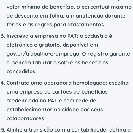
valor mínimo do benefício, o percentual máximo
de desconto em folha, a manutenção durante
férias e as regras para afastamentos.
Inscreva a empresa no PAT:
o cadastro é
eletrônico e gratuito, disponível em
gov.br/trabalho-e-emprego. O registro garante
a isenção tributária sobre os benefícios
concedidos.
Contrate uma operadora homologada:
escolha
uma empresa de cartões de benefícios
credenciada no PAT e com rede de
estabelecimentos na cidade dos seus
colaboradores.
Alinhe a transição com a contabilidade:
defina a