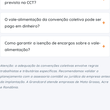
previsto na CCT?
O vale-alimentação da convenção coletiva pode ser
pago em dinheiro?
Como garantir a isenção de encargos sobre o vale-
alimentação?
Atenção: a adequação às convenções coletivas envolve regras
trabalhistas e tributárias específicas. Recomendamos validar o
planejamento com a assessoria contábil ou jurídica da empresa antes
da implantação. A Grandcard atende empresas de Mato Grosso, Acre
e Rondônia.