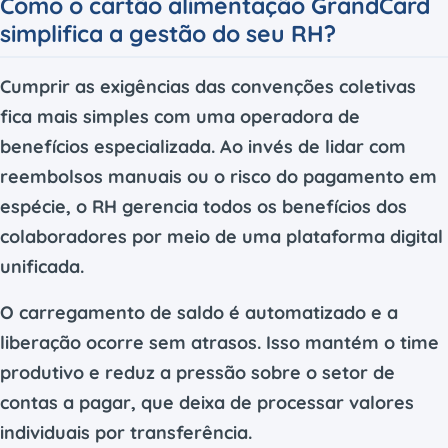
Como o cartão alimentação GrandCard
simplifica a gestão do seu RH?
Cumprir as exigências das convenções coletivas
fica mais simples com uma operadora de
benefícios especializada. Ao invés de lidar com
reembolsos manuais ou o risco do pagamento em
espécie, o RH gerencia todos os benefícios dos
colaboradores por meio de uma plataforma digital
unificada.
O carregamento de saldo é automatizado e a
liberação ocorre sem atrasos. Isso mantém o time
produtivo e reduz a pressão sobre o setor de
contas a pagar, que deixa de processar valores
individuais por transferência.