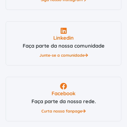
Linkedin
Faça parte da nossa comunidade
Junte-se a comunidade
Facebook
Faça parte da nossa rede.
Curta nossa fanpage