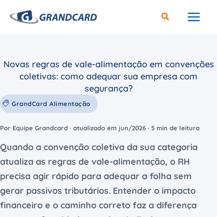
Ir
para
o
conteúdo
Novas regras de vale-alimentação em convenções
coletivas: como adequar sua empresa com
segurança?
GrandCard Alimentação
Por Equipe Grandcard · atualizado em jun/2026 · 5 min de leitura
Quando a convenção coletiva da sua categoria
atualiza as regras de vale-alimentação, o RH
precisa agir rápido para adequar a folha sem
gerar passivos tributários. Entender o impacto
financeiro e o caminho correto faz a diferença