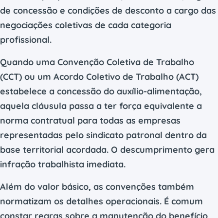
de concessão e condições de desconto a cargo das
negociações coletivas de cada categoria
profissional.
Quando uma Convenção Coletiva de Trabalho
(CCT) ou um Acordo Coletivo de Trabalho (ACT)
estabelece a concessão do auxílio-alimentação,
aquela cláusula passa a ter força equivalente a
norma contratual para todas as empresas
representadas pelo sindicato patronal dentro da
base territorial acordada. O descumprimento gera
infração trabalhista imediata.
Além do valor básico, as convenções também
normatizam os detalhes operacionais. É comum
constar regras sobre a manutenção do benefício