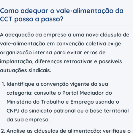
Como adequar o vale-alimentação da
CCT passo a passo?
A adequação da empresa a uma nova cláusula de
vale-alimentação em convenção coletiva exige
organização interna para evitar erros de
implantação, diferenças retroativas e possíveis
autuações sindicais.
Identifique a convenção vigente da sua
categoria:
consulte o Portal Mediador do
Ministério do Trabalho e Emprego usando o
CNPJ do sindicato patronal ou a base territorial
da sua empresa.
Analise as cláusulas de alimentação:
verifique o