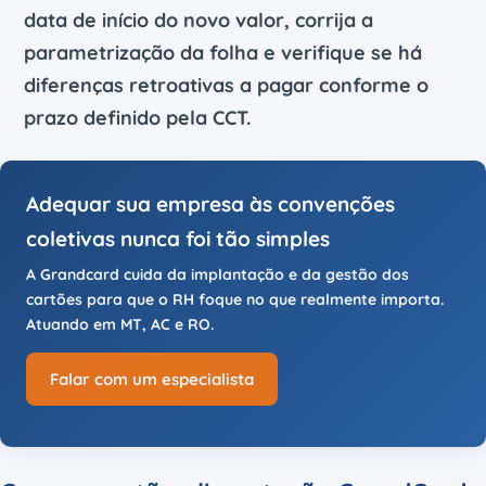
data de início do novo valor, corrija a
parametrização da folha e verifique se há
diferenças retroativas a pagar conforme o
prazo definido pela CCT.
Adequar sua empresa às convenções
coletivas nunca foi tão simples
A Grandcard cuida da implantação e da gestão dos
cartões para que o RH foque no que realmente importa.
Atuando em MT, AC e RO.
Falar com um especialista