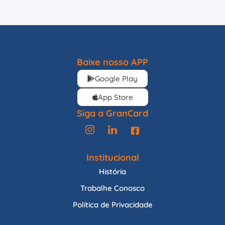
Baixe nosso APP
Google Play
App Store
Siga a GranCard
Institucional
História
Trabalhe Conosco
Política de Privacidade